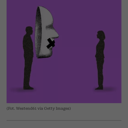
(Fot. Westend61 via Getty Images)