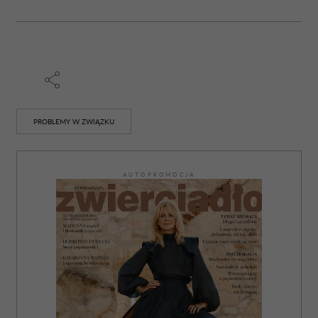
PROBLEMY W ZWIĄZKU
AUTOPROMOCJA