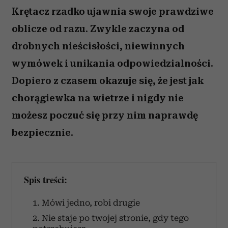
Krętacz rzadko ujawnia swoje prawdziwe
oblicze od razu. Zwykle zaczyna od
drobnych nieścisłości, niewinnych
wymówek i unikania odpowiedzialności.
Dopiero z czasem okazuje się, że jest jak
chorągiewka na wietrze i nigdy nie
możesz poczuć się przy nim naprawdę
bezpiecznie.
Spis treści:
1. Mówi jedno, robi drugie
2. Nie staje po twojej stronie, gdy tego