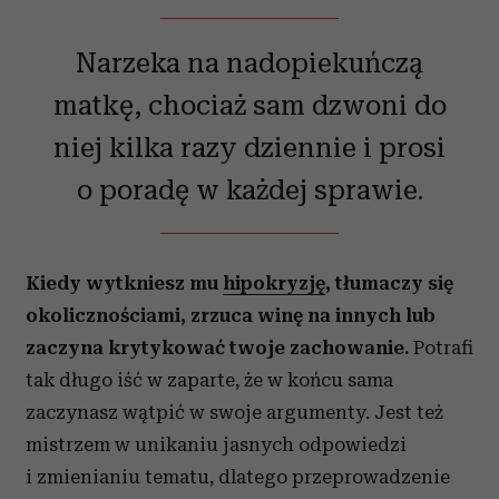
Narzeka na nadopiekuńczą
matkę, chociaż sam dzwoni do
niej kilka razy dziennie i prosi
o poradę w każdej sprawie.
Kiedy wytkniesz mu
hipokryzję
, tłumaczy się
okolicznościami, zrzuca winę na innych lub
zaczyna krytykować twoje zachowanie.
Potrafi
tak długo iść w zaparte, że w końcu sama
zaczynasz wątpić w swoje argumenty. Jest też
mistrzem w unikaniu jasnych odpowiedzi
i zmienianiu tematu, dlatego przeprowadzenie