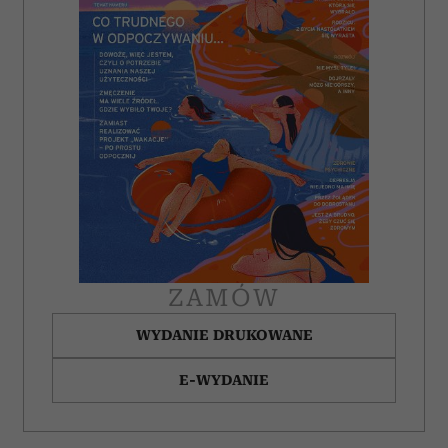
ZAMÓW
WYDANIE DRUKOWANE
E-WYDANIE