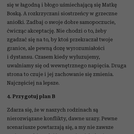
się w łagodną i błogo uśmiechającą się Matkę
Boską. A rozkrzyczani siostrzeńcy w grzeczne
aniołki. Zadbaj o swoje dobre samopoczucie,
ćwicząc akceptację. Nie chodzi o to, żeby
zgadzać się na to, by ktoś przekraczał twoje
granice, ale pewną dozę wyrozumiałości
i dystansu. Czasem kiedy wyluzujemy,
uwalniamy się od wewnętrznego napięcia. Druga
strona to czuje i jej zachowanie się zmienia.
Najczęściej na lepsze.
4. Przygotuj plan B
Zdarza się, że w naszych rodzinach są
nierozwiązane konflikty, dawne urazy. Pewne
scenariusze powtarzają się, a my nie zawsze