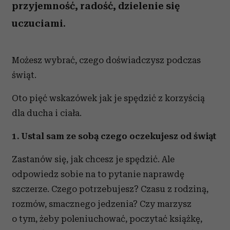
przyjemność, radość, dzielenie się
uczuciami.
Możesz wybrać, czego doświadczysz podczas
świąt.
Oto pięć wskazówek jak je spędzić z korzyścią
dla ducha i ciała.
1. Ustal sam ze sobą czego oczekujesz od świąt
Zastanów się, jak chcesz je spędzić. Ale
odpowiedz sobie na to pytanie naprawdę
szczerze. Czego potrzebujesz? Czasu z rodziną,
rozmów, smacznego jedzenia? Czy marzysz
o tym, żeby poleniuchować, poczytać książkę,