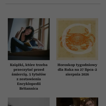
Książki, które trzeba
Horoskop tygodniowy
przeczytać przed
dla Raka na 27 lipca–2
śmiercią. 5 tytułów
sierpnia 2026
z zestawienia
Encyklopedii
Britannica