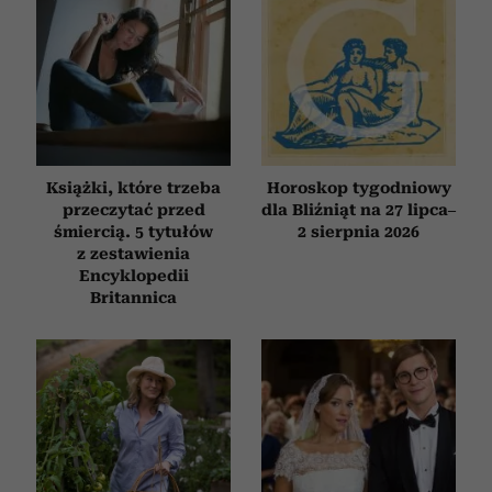
Książki, które trzeba
Horoskop tygodniowy
przeczytać przed
dla Bliźniąt na 27 lipca–
śmiercią. 5 tytułów
2 sierpnia 2026
z zestawienia
Encyklopedii
Britannica