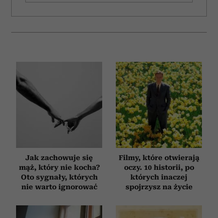
Jak zachowuje się
Filmy, które otwierają
mąż, który nie kocha?
oczy. 10 historii, po
Oto sygnały, których
których inaczej
nie warto ignorować
spojrzysz na życie