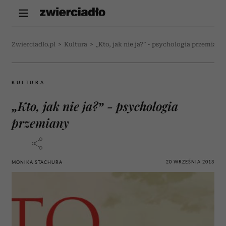
Zwierciadlo.pl
>
Kultura
>
„Kto, jak nie ja?” - psychologia przemiany
KULTURA
„Kto, jak nie ja?” - psychologia
przemiany
20 WRZEŚNIA 2013
MONIKA STACHURA