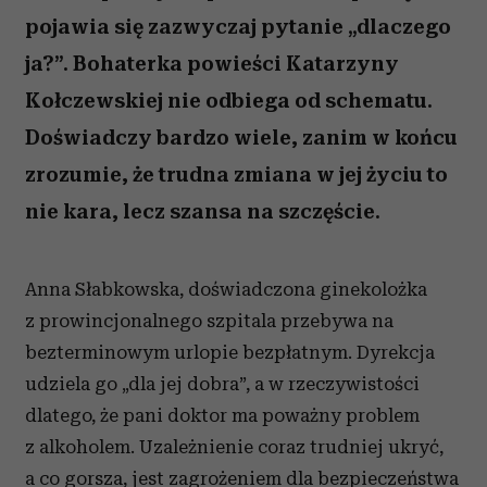
pojawia się zazwyczaj pytanie „dlaczego
ja?”. Bohaterka powieści Katarzyny
Kołczewskiej nie odbiega od schematu.
Doświadczy bardzo wiele, zanim w końcu
zrozumie, że trudna zmiana w jej życiu to
nie kara, lecz szansa na szczęście.
Anna Słabkowska, doświadczona ginekolożka
z prowincjonalnego szpitala przebywa na
bezterminowym urlopie bezpłatnym. Dyrekcja
udziela go „dla jej dobra”, a w rzeczywistości
dlatego, że pani doktor ma poważny problem
z alkoholem. Uzależnienie coraz trudniej ukryć,
a co gorsza, jest zagrożeniem dla bezpieczeństwa