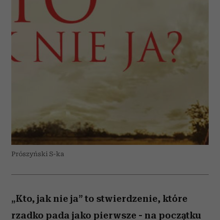
Prószyński S-ka
„Kto, jak nie ja” to stwierdzenie, które
rzadko pada jako pierwsze - na początku