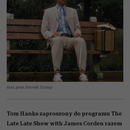
mat.pras.Forrest Gump
Tom Hanks zaproszony do programu The
Late Late Show with James Corden razem