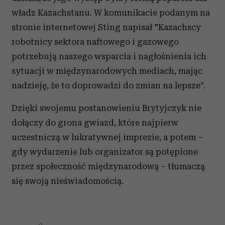
władz Kazachstanu. W komunikacie podanym na
stronie internetowej Sting napisał "Kazachscy
robotnicy sektora naftowego i gazowego
potrzebują naszego wsparcia i nagłośnienia ich
sytuacji w międzynarodowych mediach, mając
nadzieję, że to doprowadzi do zmian na lepsze”.
Dzięki swojemu postanowieniu Brytyjczyk nie
dołączy do grona gwiazd, które najpierw
uczestniczą w lukratywnej imprezie, a potem –
gdy wydarzenie lub organizator są potępione
przez społeczność międzynarodową – tłumaczą
się swoją nieświadomością.