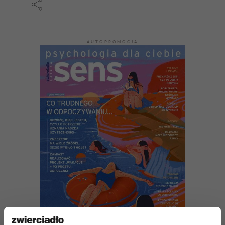
AUTOPROMOCJA