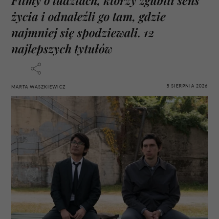
życia i odnaleźli go tam, gdzie
najmniej się spodziewali. 12
najlepszych tytułów
5 SIERPNIA 2026
MARTA WASZKIEWICZ