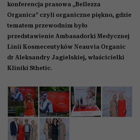
konferencja prasowa „Bellezza
Organica” czyli organiczne piękno, gdzie
tematem przewodnim było
przedstawienie Ambasadorki Medycznej
Linii Kosmeceutyków Neauvia Organic
dr Aleksandry Jagielskiej, właścicielki
Kliniki Sthetic.