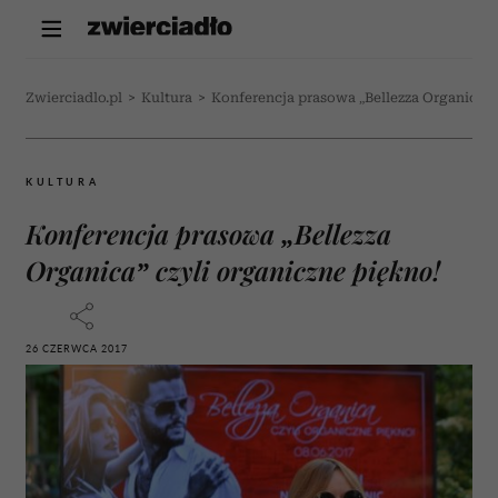
Zwierciadlo.pl
>
Kultura
>
Konferencja prasowa „Bellezza Organica” 
KULTURA
Konferencja prasowa „Bellezza
Organica” czyli organiczne piękno!
26 CZERWCA 2017