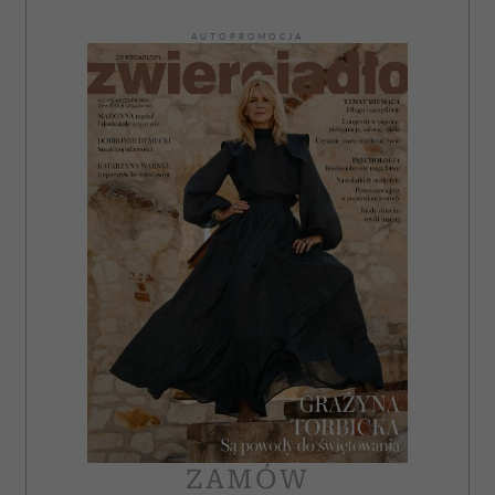
AUTOPROMOCJA
ZAMÓW