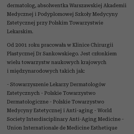
dermatolog, absolwentka Warszawskiej Akademii
Medycznej i Podyplomowej Szkoły Medycyny
Estetycznej przy Polskim Towarzystwie
Lekarskim.
Od 2001 roku pracowała w Klinice Chirurgii
Plastycznej Dr Sankowskiego. Jest członkiem
wielu towarzystw naukowych krajowych
i międzynarodowych takich jak:
- Stowarzyszenie Lekarzy Dermatologów
Estetycznych - Polskie Towarzystwo
Dermatologiczne - Polskie Towarzystwo
Medycyny Estetycznej i Anti-aging - World
Society Interdisciplinary Anti-Aging Medicine -
Union Internationale de Medicine Esthetique