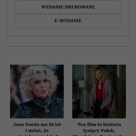
WYDANIE DRUKOWANE
E-WYDANIE
Jane Fonda ma 88 lat
Ten film to historia
i mówi, że
tysięcy Polek.