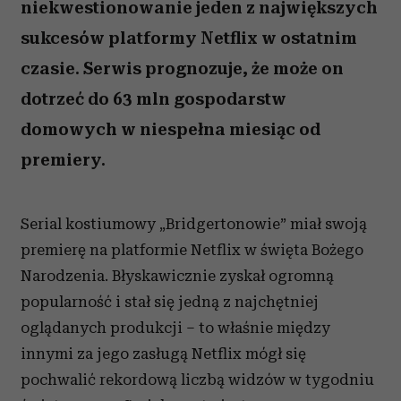
niekwestionowanie jeden z największych
sukcesów platformy Netflix w ostatnim
czasie. Serwis prognozuje, że może on
dotrzeć do 63 mln gospodarstw
domowych w niespełna miesiąc od
premiery.
Serial kostiumowy „Bridgertonowie” miał swoją
premierę na platformie Netflix w święta Bożego
Narodzenia. Błyskawicznie zyskał ogromną
popularność i stał się jedną z najchętniej
oglądanych produkcji – to właśnie między
innymi za jego zasługą Netflix mógł się
pochwalić rekordową liczbą widzów w tygodniu