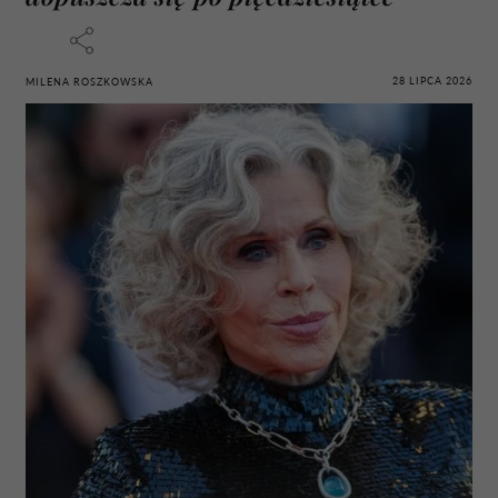
28 LIPCA 2026
MILENA ROSZKOWSKA