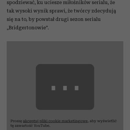
spodziewać, ku uciesze miłośników serialu, że
tak wysoki wynik sprawi, że twórcy zdecydują
się na to, by powstał drugi sezon serialu
„Bridgertonowie”.
⋯
Proszę
akceptuj pliki cookie marketingowe
, aby wyświetlić
tę zawartość YouTube.