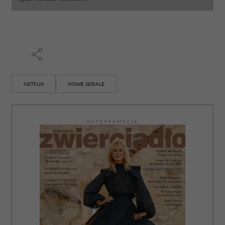
NETFLIX
NOWE SERIALE
AUTOPROMOCJA