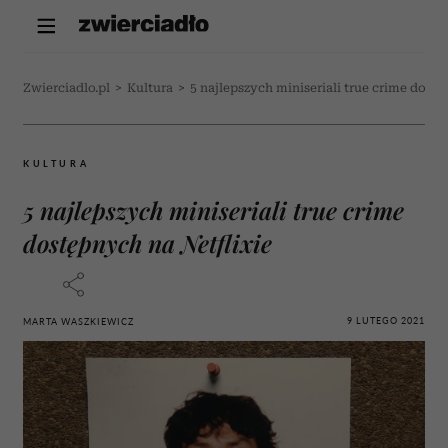
Zwierciadlo.pl
>
Kultura
>
5 najlepszych miniseriali true crime dostę
KULTURA
5 najlepszych miniseriali true crime
dostępnych na Netflixie
9 LUTEGO 2021
MARTA WASZKIEWICZ