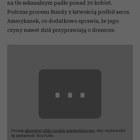
na tle seksualnym padło ponad 30 kobiet.
Podczas procesu Bundy z łatwością podbił serca
Amerykanek, co dodatkowo sprawia, że jego
czyny nawet dziś przyprawiają o dreszcze.
⋯
Proszę
akceptuj pliki cookie marketingowe
, aby wyświetlić
tę zawartość YouTube.