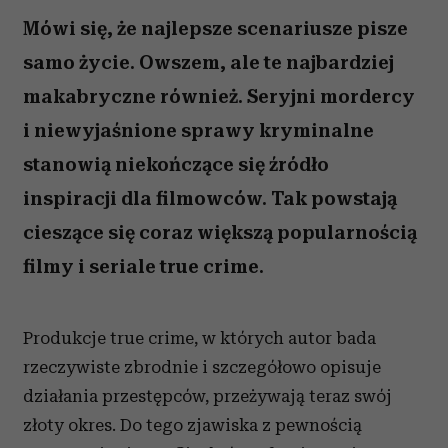
Mówi się, że najlepsze scenariusze pisze
samo życie. Owszem, ale te najbardziej
makabryczne również. Seryjni mordercy
i niewyjaśnione sprawy kryminalne
stanowią niekończące się źródło
inspiracji dla filmowców. Tak powstają
cieszące się coraz większą popularnością
filmy i seriale true crime.
Produkcje true crime, w których autor bada
rzeczywiste zbrodnie i szczegółowo opisuje
działania przestępców, przeżywają teraz swój
złoty okres. Do tego zjawiska z pewnością