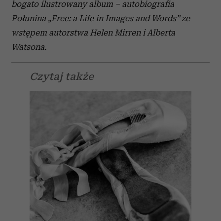
bogato ilustrowany album – autobiografia
Połunina „Free: a Life in Images and Words” ze
wstępem autorstwa Helen Mirren i Alberta
Watsona.
Czytaj także