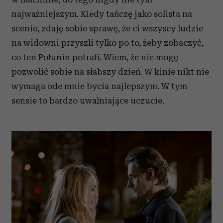
najważniejszym. Kiedy tańczę jako solista na
scenie, zdaję sobie sprawę, że ci wszyscy ludzie
na widowni przyszli tylko po to, żeby zobaczyć,
co ten Połunin potrafi. Wiem, że nie mogę
pozwolić sobie na słabszy dzień. W kinie nikt nie
wymaga ode mnie bycia najlepszym. W tym
sensie to bardzo uwalniające uczucie.