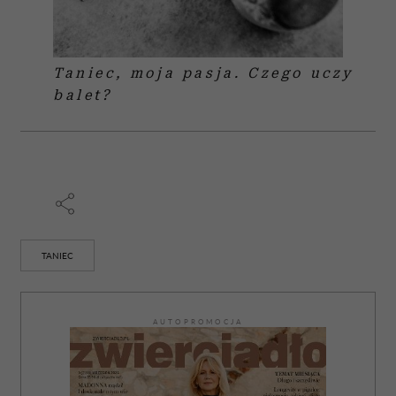
Taniec, moja pasja. Czego uczy
balet?
TANIEC
AUTOPROMOCJA