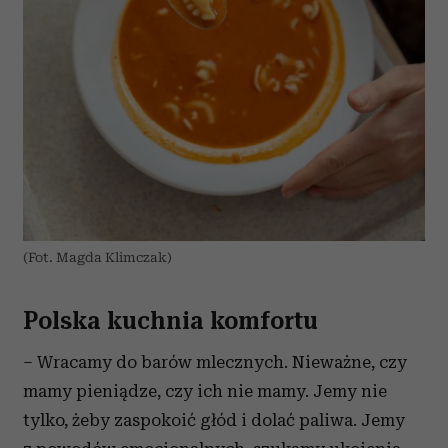
(Fot. Magda Klimczak)
Polska kuchnia komfortu
– Wracamy do barów mlecznych. Nieważne, czy
mamy pieniądze, czy ich nie mamy. Jemy nie
tylko, żeby zaspokoić głód i dolać paliwa. Jemy