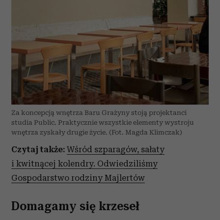
Za koncepcją wnętrza Baru Grażyny stoją projektanci
studia Public. Praktycznie wszystkie elementy wystroju
wnętrza zyskały drugie życie. (Fot. Magda Klimczak)
Czytaj także:
Wśród szparagów, sałaty
i kwitnącej kolendry. Odwiedziliśmy
Gospodarstwo rodziny Majlertów
Domagamy się krzeseł