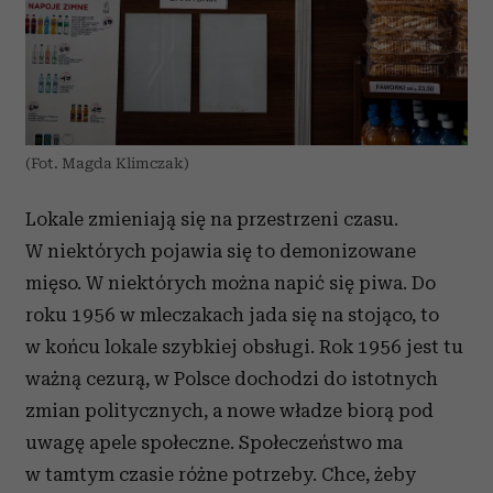
(Fot. Magda Klimczak)
Lokale zmieniają się na przestrzeni czasu.
W niektórych pojawia się to demonizowane
mięso. W niektórych można napić się piwa. Do
roku 1956 w mleczakach jada się na stojąco, to
w końcu lokale szybkiej obsługi. Rok 1956 jest tu
ważną cezurą, w Polsce dochodzi do istotnych
zmian politycznych, a nowe władze biorą pod
uwagę apele społeczne. Społeczeństwo ma
w tamtym czasie różne potrzeby. Chce, żeby