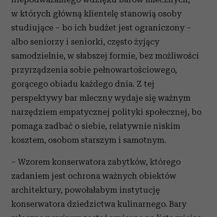
w których główną klientelę stanowią osoby
studiujące – bo ich budżet jest ograniczony –
albo seniorzy i seniorki, często żyjący
samodzielnie, w słabszej formie, bez możliwości
przyrządzenia sobie pełnowartościowego,
gorącego obiadu każdego dnia. Z tej
perspektywy bar mleczny wydaje się ważnym
narzędziem empatycznej polityki społecznej, bo
pomaga zadbać o siebie, relatywnie niskim
kosztem, osobom starszym i samotnym.
– Wzorem konserwatora zabytków, którego
zadaniem jest ochrona ważnych obiektów
architektury, powołałabym instytucję
konserwatora dziedzictwa kulinarnego. Bary