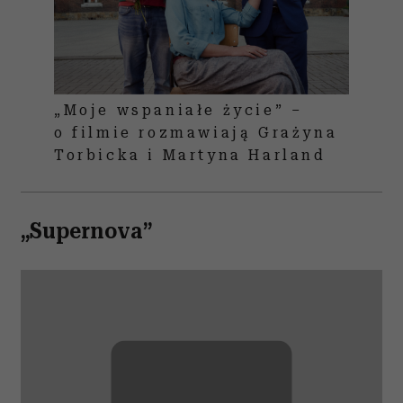
„Moje wspaniałe życie” –
o filmie rozmawiają Grażyna
Torbicka i Martyna Harland
„Supernova”