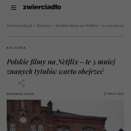
Zwierciadlo.pl
>
Kultura
>
Polskie filmy na Netflix – te 5 mniej zna
KULTURA
Polskie filmy na Netflix – te 5 mniej
znanych tytułów warto obejrzeć
27 MAJA 2022
DOMINIKA SOĆKO