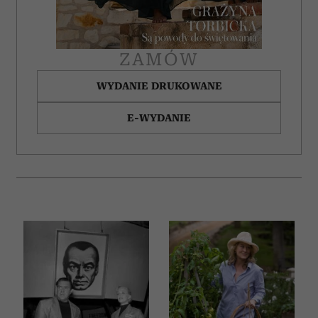
ZAMÓW
WYDANIE DRUKOWANE
E-WYDANIE