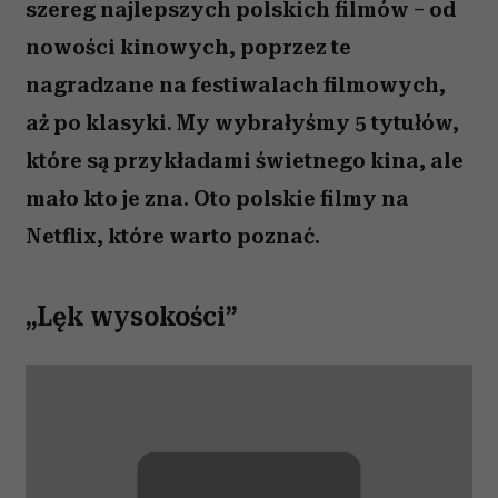
szereg najlepszych polskich filmów – od
nowości kinowych, poprzez te
nagradzane na festiwalach filmowych,
aż po klasyki. My wybrałyśmy 5 tytułów,
które są przykładami świetnego kina, ale
mało kto je zna. Oto polskie filmy na
Netflix, które warto poznać.
„Lęk wysokości”