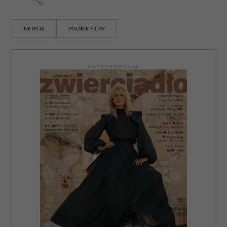
NETFLIX
POLSKIE FILMY
AUTOPROMOCJA