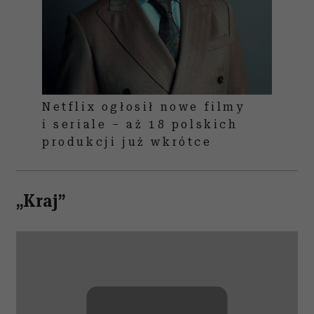
Netflix ogłosił nowe filmy
i seriale – aż 18 polskich
produkcji już wkrótce
„Kraj”