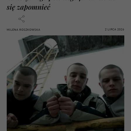
się zapomnieć
2 LIPCA 2026
MILENA ROSZKOWSKA