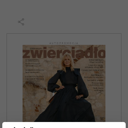
AUTOPROMOCJA