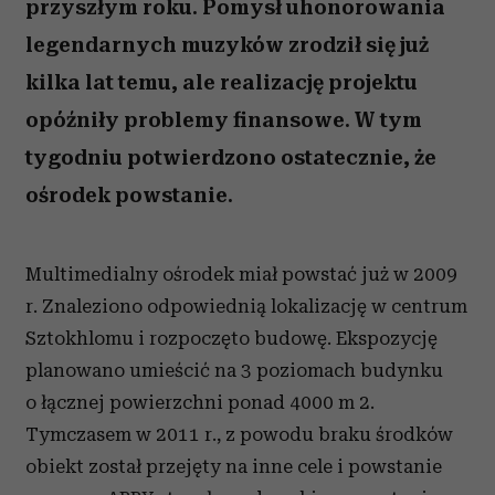
przyszłym roku. Pomysł uhonorowania
legendarnych muzyków zrodził się już
kilka lat temu, ale realizację projektu
opóźniły problemy finansowe. W tym
tygodniu potwierdzono ostatecznie, że
ośrodek powstanie.
Multimedialny ośrodek miał powstać już w 2009
r. Znaleziono odpowiednią lokalizację w centrum
Sztokhlomu i rozpoczęto budowę. Ekspozycję
planowano umieścić na 3 poziomach budynku
o łącznej powierzchni ponad 4000 m 2.
Tymczasem w 2011 r., z powodu braku środków
obiekt został przejęty na inne cele i powstanie