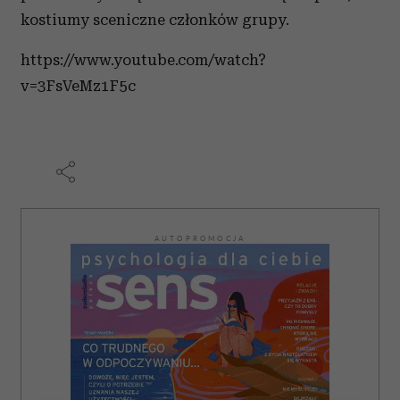
kostiumy sceniczne członków grupy.
https://www.youtube.com/watch?
v=3FsVeMz1F5c
AUTOPROMOCJA