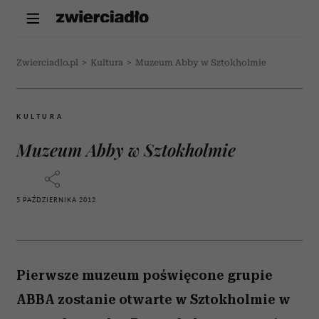
Zwierciadlo.pl
>
Kultura
>
Muzeum Abby w Sztokholmie
KULTURA
Muzeum Abby w Sztokholmie
5 PAŹDZIERNIKA 2012
Pierwsze muzeum poświęcone grupie
ABBA zostanie otwarte w Sztokholmie w