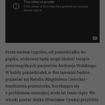
Przez siedem tygodni, od poniedziałku do
piątku, widzowie będą mogli śledzić terapie
poszczególnych pacjentów Andrzeja Wolskiego.
W każdy poniedziałek w
Bez tajemnic
będzie
pojawiać się Natalia (Magdalena Cielecka) –
bezdzietna prawniczka, borykająca się
z problemem usuniętej wiele lat temu ciąży. We
wtorki postać Antka (Stanisław Cywka) przybliży