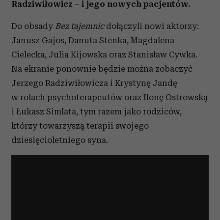
Radziwiłowicz – i jego nowych pacjentów.
Do obsady
Bez tajemnic
dołączyli nowi aktorzy:
Janusz Gajos, Danuta Stenka, Magdalena
Cielecka, Julia Kijowska oraz Stanisław Cywka.
Na ekranie ponownie będzie można zobaczyć
Jerzego Radziwiłowicza i Krystynę Jandę
w rolach psychoterapeutów oraz Ilonę Ostrowską
i Łukasz Simlata, tym razem jako rodziców,
którzy towarzyszą terapii swojego
dziesięcioletniego syna.