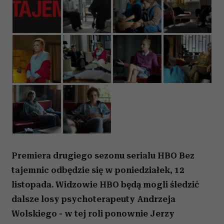
Premiera drugiego sezonu serialu HBO Bez
tajemnic odbędzie się w poniedziałek, 12
listopada. Widzowie HBO będą mogli śledzić
dalsze losy psychoterapeuty Andrzeja
Wolskiego - w tej roli ponownie Jerzy