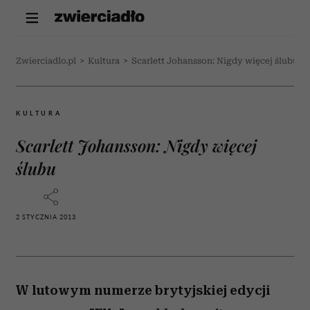
Zwierciadlo.pl
>
Kultura
>
Scarlett Johansson: Nigdy więcej ślubu
KULTURA
Scarlett Johansson: Nigdy więcej
ślubu
2 STYCZNIA 2013
W lutowym numerze brytyjskiej edycji