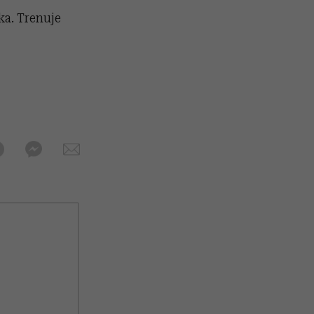
ka. Trenuje