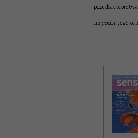
przedsiębiorstwa
na podst. mat. pra