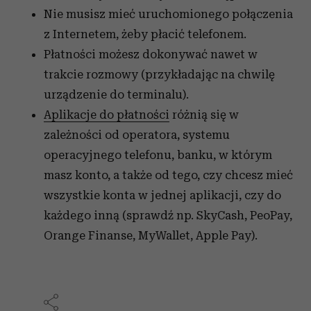
Nie musisz mieć uruchomionego połączenia
z Internetem, żeby płacić telefonem.
Płatności możesz dokonywać nawet w
trakcie rozmowy (przykładając na chwilę
urządzenie do terminalu).
Aplikacje do płatności
różnią się w
zależności od operatora, systemu
operacyjnego telefonu, banku, w którym
masz konto, a także od tego, czy chcesz mieć
wszystkie konta w jednej aplikacji, czy do
każdego inną (sprawdź np. SkyCash, PeoPay,
Orange Finanse, MyWallet, Apple Pay).