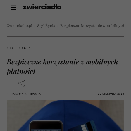
Zwierciadlo.pl
>
Styl Życia
>
Bezpieczne korzystanie z mobilnych pł
STYL ŻYCIA
Bezpieczne korzystanie z mobilnych
płatności
10 SIERPNIA 2015
RENATA MAZUROWSKA