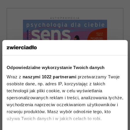
AUTOPROMOCJA
Odpowiedzialne wykorzystanie Twoich danych
Wraz z
naszymi 1022 partnerami
przetwarzamy Twoje
osobiste dane, np. adres IP, korzystając z takich
technologii jak pliki cookie, w celu wyświetlania
spersonalizowanych reklam i treści, analizowania tychże,
wychodzenia naprzeciw oczekiwaniom użytkowników i
rozwoju produktów. Masz wybór odnośnie tego, kto
używa Twoich danych i w jakich celach to robi.