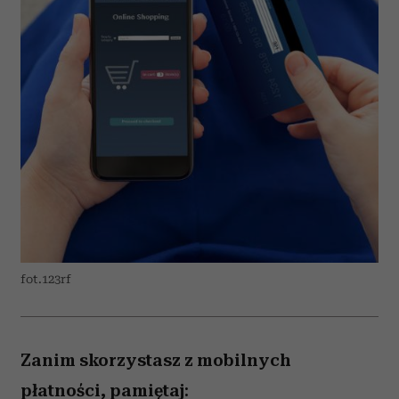
fot.123rf
Zanim skorzystasz z mobilnych
płatności, pamiętaj: