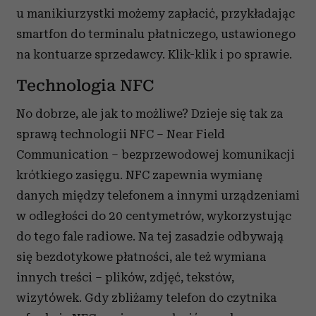
u manikiurzystki możemy zapłacić, przykładając
smartfon do terminalu płatniczego, ustawionego
na kontuarze sprzedawcy. Klik-klik i po sprawie.
Technologia NFC
No dobrze, ale jak to możliwe? Dzieje się tak za
sprawą technologii NFC – Near Field
Communication – bezprzewodowej komunikacji
krótkiego zasięgu. NFC zapewnia wymianę
danych między telefonem a innymi urządzeniami
w odległości do 20 centymetrów, wykorzystując
do tego fale radiowe. Na tej zasadzie odbywają
się bezdotykowe płatności, ale też wymiana
innych treści – plików, zdjęć, tekstów,
wizytówek. Gdy zbliżamy telefon do czytnika