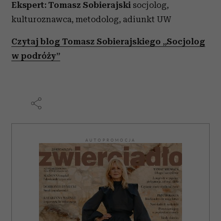
Ekspert: Tomasz Sobierajski
socjolog,
kulturoznawca, metodolog, adiunkt UW
Czytaj blog Tomasz Sobierajskiego „Socjolog
w podróży”
AUTOPROMOCJA