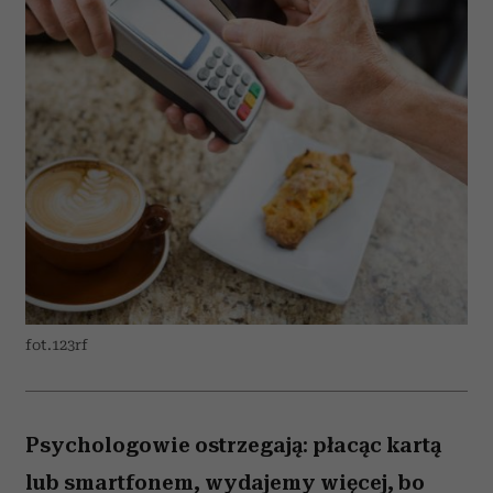
fot.123rf
Psychologowie ostrzegają: płacąc kartą
lub smartfonem, wydajemy więcej, bo