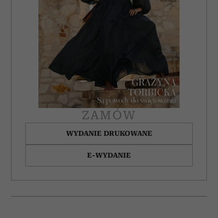
ZAMÓW
WYDANIE DRUKOWANE
E-WYDANIE