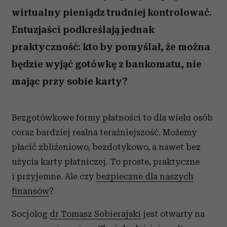
wirtualny pieniądz trudniej kontrolować.
Entuzjaści podkreślają jednak
praktyczność: kto by pomyślał, że można
będzie wyjąć gotówkę z bankomatu, nie
mając przy sobie karty?
Bezgotówkowe formy płatności to dla wielu osób
coraz bardziej realna teraźniejszość. Możemy
płacić zbliżeniowo, bezdotykowo, a nawet bez
użycia karty płatniczej. To proste, praktyczne
i przyjemne. Ale czy
bezpieczne dla naszych
finansów
?
Socjolog
dr Tomasz Sobierajski
jest otwarty na