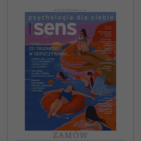
AUTOPROMOCJA
ZAMÓW