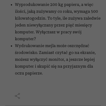
Wyprodukowanie 200 kg papieru, a więc
ilości, jaką zużywamy co roku, wymaga 500
kilowatogodzin. To tyle, ile zużywa zaledwie
jeden niewyłączany przez pięć miesięcy
komputer. Wyłączasz w pracy swój
komputer?
Wydrukowanie mejla może oszczędzać
środowisko. Zamiast czytać go na ekranie,
możesz wyłączyć monitor, a jeszcze lepiej
komputer i skupić się na przyjaznym dla
oczu papierze.