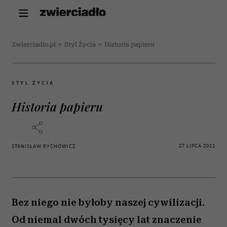
Zwierciadlo.pl
>
Styl Życia
>
Historia papieru
STYL ŻYCIA
Historia papieru
27 LIPCA 2011
STANISŁAW RYCHOWICZ
Bez niego nie byłoby naszej cywilizacji.
Od niemal dwóch tysięcy lat znaczenie