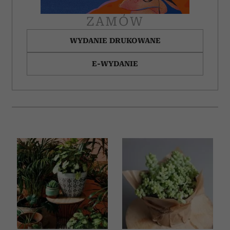
ZAMÓW
WYDANIE DRUKOWANE
E-WYDANIE