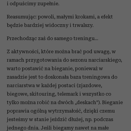
i odpuścimy zupełnie.
Reasumując: powoli, małymi krokami, a efekt
będzie bardziej widoczny i trwalszy.
Przechodząc zaś do samego treningu…
Z aktywności, które można brać pod uwagę, w
ramach przygotowania do sezonu narciarskiego,
warto postawić na bieganie, ponieważ w
zasadzie jest to doskonała baza treningowa do
narciarstwa w każdej postaci (zjazdowe,
biegowe, skitouring, telemark i wszystko co
tylko można robić na dwóch „deskach”). Bieganie
poprawia ogólną wytrzymałość, dzięki czemu
jesteśmy w stanie jeździć dłużej, np. podczas
jednego dnia. Jeśli biegamy nawet na małe