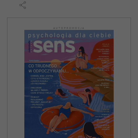
AUTOPROMOCJA