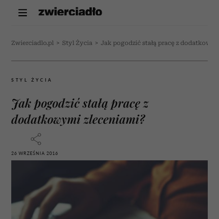
Zwierciadlo.pl
>
Styl Życia
>
Jak pogodzić stałą pracę z dodatkowym
STYL ŻYCIA
Jak pogodzić stałą pracę z
dodatkowymi zleceniami?
26 WRZEŚNIA 2016