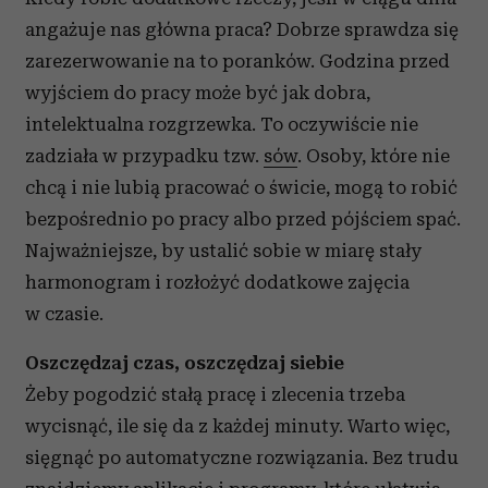
angażuje nas główna praca? Dobrze sprawdza się
zarezerwowanie na to poranków. Godzina przed
wyjściem do pracy może być jak dobra,
intelektualna rozgrzewka. To oczywiście nie
zadziała w przypadku tzw.
sów
. Osoby, które nie
chcą i nie lubią pracować o świcie, mogą to robić
bezpośrednio po pracy albo przed pójściem spać.
Najważniejsze, by ustalić sobie w miarę stały
harmonogram i rozłożyć dodatkowe zajęcia
w czasie.
Oszczędzaj czas, oszczędzaj siebie
Żeby pogodzić stałą pracę i zlecenia trzeba
wycisnąć, ile się da z każdej minuty. Warto więc,
sięgnąć po automatyczne rozwiązania. Bez trudu