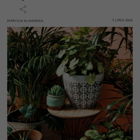
7 LIPCA 2026
PATRYCJA KLIKOWSKA