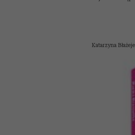
Katarzyna Błażej