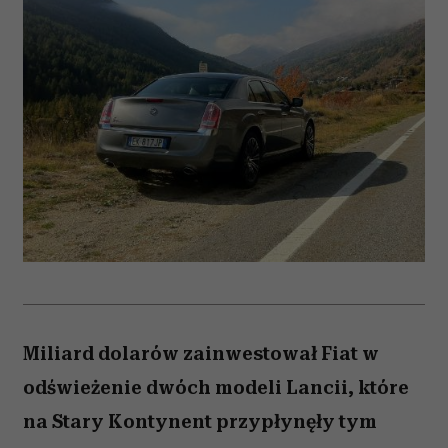
Miliard dolarów zainwestował Fiat w
odświeżenie dwóch modeli Lancii, które
na Stary Kontynent przypłynęły tym