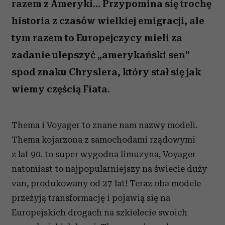
razem z Ameryki... Przypomina się trochę
historia z czasów wielkiej emigracji, ale
tym razem to Europejczycy mieli za
zadanie ulepszyć „amerykański sen”
spod znaku Chryslera, który stał się jak
wiemy częścią Fiata.
Thema i Voyager to znane nam nazwy modeli.
Thema kojarzona z samochodami rządowymi
z lat 90. to super wygodna limuzyna, Voyager
natomiast to najpopularniejszy na świecie duży
van, produkowany od 27 lat! Teraz oba modele
przeżyją transformację i pojawią się na
Europejskich drogach na szkielecie swoich