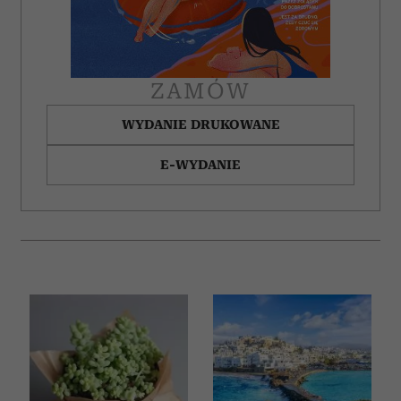
ZAMÓW
WYDANIE DRUKOWANE
E-WYDANIE