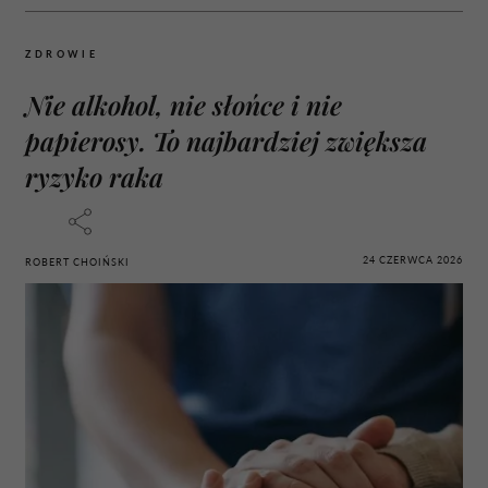
ZDROWIE
Nie alkohol, nie słońce i nie
papierosy. To najbardziej zwiększa
ryzyko raka
24 CZERWCA 2026
ROBERT CHOIŃSKI