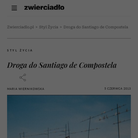
Zwierciadlo.pl
>
Styl Życia
>
Droga do Santiago de Compostela
STYL ŻYCIA
Droga do Santiago de Compostela
5 CZERWCA 2013
MARIA WIERNIKOWSKA