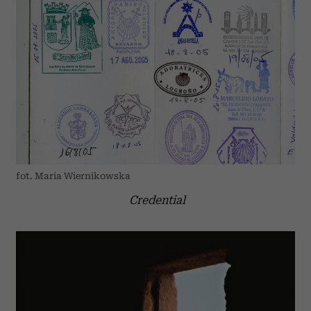
fot. Maria Wiernikowska
Credential