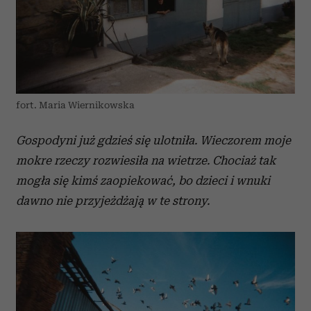
fort. Maria Wiernikowska
Gospodyni już gdzieś się ulotniła. Wieczorem moje
mokre rzeczy rozwiesiła na wietrze. Chociaż tak
mogła się kimś zaopiekować, bo dzieci i wnuki
dawno nie przyjeżdżają w te strony.