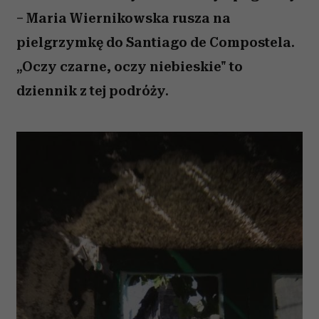
– Maria Wiernikowska rusza na
pielgrzymkę do Santiago de Compostela.
„Oczy czarne, oczy niebieskie" to
dziennik z tej podróży.