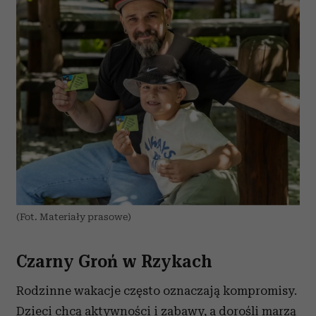
(Fot. Materiały prasowe)
Czarny Groń w Rzykach
Rodzinne wakacje często oznaczają kompromisy.
Dzieci chcą aktywności i zabawy, a dorośli marzą