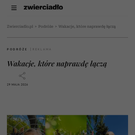
Zwierciadlo.pl
>
Podróże
>
Wakacje, które naprawdę łączą
PODRÓŻE
Wakacje, które naprawdę łączą
29 MAJA 2026