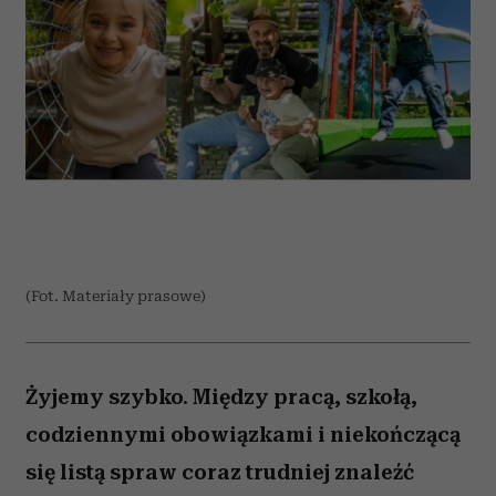
(Fot. Materiały prasowe)
Żyjemy szybko. Między pracą, szkołą,
codziennymi obowiązkami i niekończącą
się listą spraw coraz trudniej znaleźć