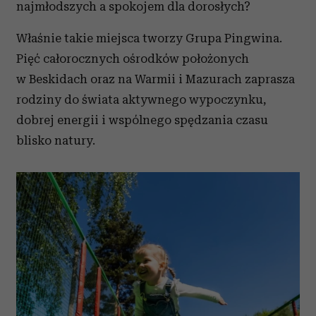
najmłodszych a spokojem dla dorosłych?
Właśnie takie miejsca tworzy Grupa Pingwina.
Pięć całorocznych ośrodków położonych
w Beskidach oraz na Warmii i Mazurach zaprasza
rodziny do świata aktywnego wypoczynku,
dobrej energii i wspólnego spędzania czasu
blisko natury.