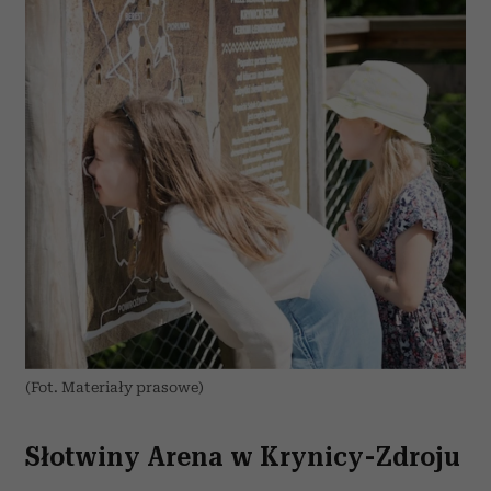
(Fot. Materiały prasowe)
Słotwiny Arena w Krynicy-Zdroju