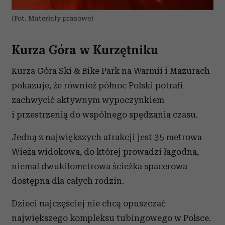
(Fot. Materiały prasowe)
Kurza Góra w Kurzętniku
Kurza Góra Ski & Bike Park na Warmii i Mazurach
pokazuje, że również północ Polski potrafi
zachwycić aktywnym wypoczynkiem
i przestrzenią do wspólnego spędzania czasu.
Jedną z największych atrakcji jest 35 metrowa
Wieża widokowa, do której prowadzi łagodna,
niemal dwukilometrowa ścieżka spacerowa
dostępna dla całych rodzin.
Dzieci najczęściej nie chcą opuszczać
największego kompleksu tubingowego w Polsce.