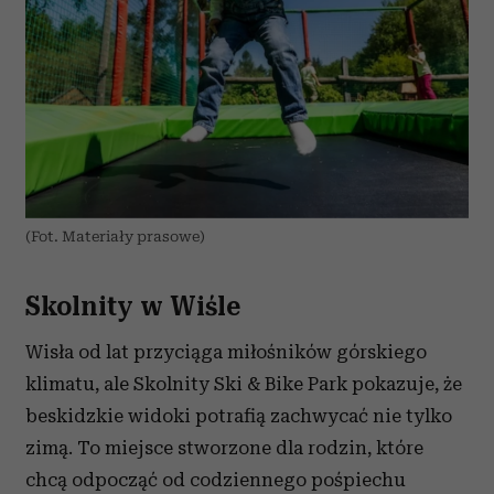
(Fot. Materiały prasowe)
Skolnity w Wiśle
Wisła od lat przyciąga miłośników górskiego
klimatu, ale Skolnity Ski & Bike Park pokazuje, że
beskidzkie widoki potrafią zachwycać nie tylko
zimą. To miejsce stworzone dla rodzin, które
chcą odpocząć od codziennego pośpiechu