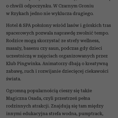
o chwili odpoczynku. W Czarnym Groniu
w Rzykach jedno nie wyklucza drugiego.
Hotel & SPA położony wśród lasów i górskich tras
spacerowych pozwala naprawdę zwolnić tempo.
Rodzice mogą skorzystać ze strefy wellness,
masaży, basenu czy saun, podczas gdy dzieci
uczestniczą w zajęciach organizowanych przez
Klub Pingwinka. Animatorzy dbają o kreatywną
zabawę, ruch i rozwijanie dziecięcej ciekawości
świata.
Ogromną popularnością cieszy się także
Magiczna Osada, czyli przestrzeń pełna
rodzinnych atrakcji. Znajdują się tam między
innymi edukacyjna strefa wodna, pumptrack,