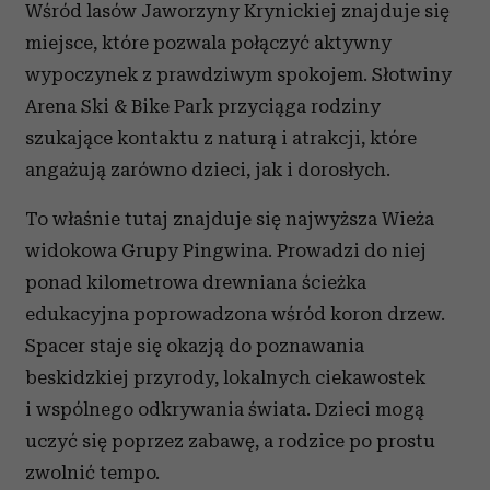
Wśród lasów Jaworzyny Krynickiej znajduje się
miejsce, które pozwala połączyć aktywny
wypoczynek z prawdziwym spokojem. Słotwiny
Arena Ski & Bike Park przyciąga rodziny
szukające kontaktu z naturą i atrakcji, które
angażują zarówno dzieci, jak i dorosłych.
To właśnie tutaj znajduje się najwyższa Wieża
widokowa Grupy Pingwina. Prowadzi do niej
ponad kilometrowa drewniana ścieżka
edukacyjna poprowadzona wśród koron drzew.
Spacer staje się okazją do poznawania
beskidzkiej przyrody, lokalnych ciekawostek
i wspólnego odkrywania świata. Dzieci mogą
uczyć się poprzez zabawę, a rodzice po prostu
zwolnić tempo.