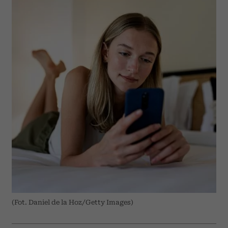
(Fot. Daniel de la Hoz/Getty Images)