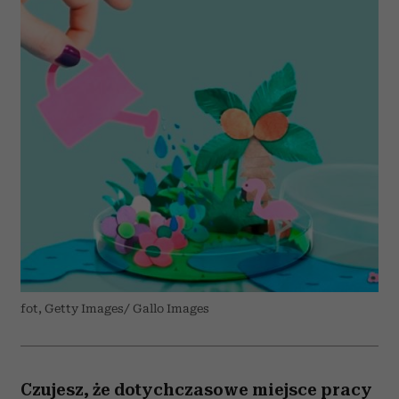
fot, Getty Images/ Gallo Images
Czujesz, że dotychczasowe miejsce pracy