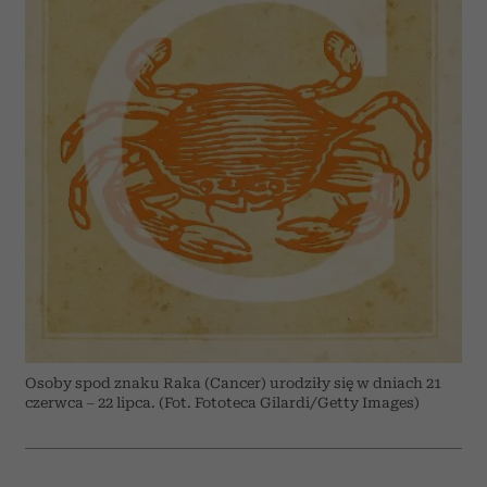
Osoby spod znaku Raka (Cancer) urodziły się w dniach 21
czerwca – 22 lipca. (Fot. Fototeca Gilardi/Getty Images)