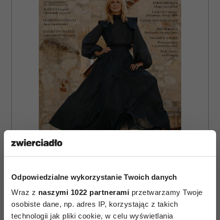
ZAMÓW
Odpowiedzialne wykorzystanie Twoich danych
WYDANIE DRUKOWANE
Wraz z
naszymi 1022 partnerami
przetwarzamy Twoje
osobiste dane, np. adres IP, korzystając z takich
E-WYDANIE
technologii jak pliki cookie, w celu wyświetlania