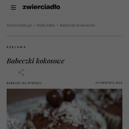
Zwierciadlo.pl
>
REKLAMA
>
Babeczki kokosowe
REKLAMA
Babeczki kokosowe
19 KWIETNIA 2013
BABECZKI NA WYBIEGU