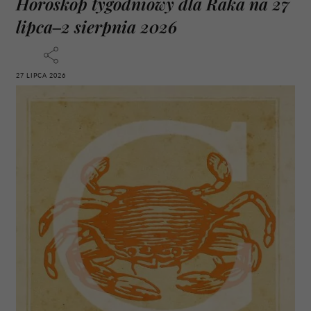
Horoskop tygodniowy dla Raka na 27
lipca–2 sierpnia 2026
27 LIPCA 2026