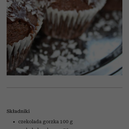
Składniki
czekolada gorzka
100 g