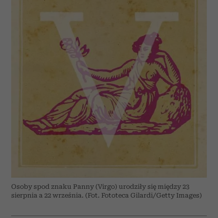
Osoby spod znaku Panny (Virgo) urodziły się między 23
sierpnia a 22 września. (Fot. Fototeca Gilardi/Getty Images)