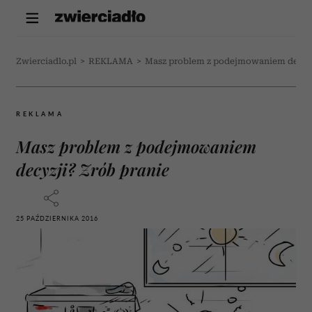
Zwierciadlo.pl
>
REKLAMA
>
Masz problem z podejmowaniem decyzj
REKLAMA
Masz problem z podejmowaniem
decyzji? Zrób pranie
25 PAŹDZIERNIKA 2016