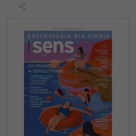
AUTOPROMOCJA