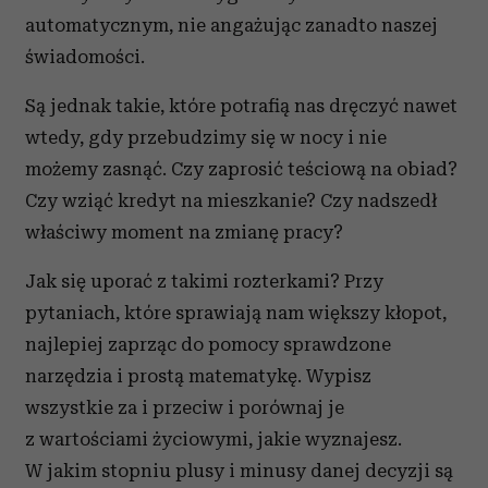
automatycznym, nie angażując zanadto naszej
świadomości.
Są jednak takie, które potrafią nas dręczyć nawet
wtedy, gdy przebudzimy się w nocy i nie
możemy zasnąć. Czy zaprosić teściową na obiad?
Czy wziąć kredyt na mieszkanie? Czy nadszedł
właściwy moment na zmianę pracy?
Jak się uporać z takimi rozterkami? Przy
pytaniach, które sprawiają nam większy kłopot,
najlepiej zaprząc do pomocy sprawdzone
narzędzia i prostą matematykę. Wypisz
wszystkie za i przeciw i porównaj je
z wartościami życiowymi, jakie wyznajesz.
W jakim stopniu plusy i minusy danej decyzji są