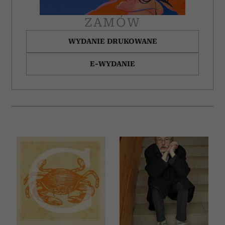
ZAMÓW
WYDANIE DRUKOWANE
E-WYDANIE