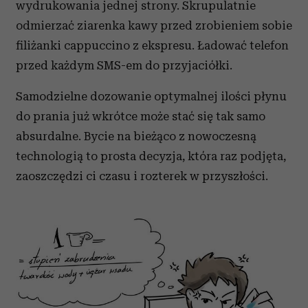
wydrukowania jednej strony. Skrupulatnie
odmierzać ziarenka kawy przed zrobieniem sobie
filiżanki cappuccino z ekspresu. Ładować telefon
przed każdym SMS-em do przyjaciółki.
Samodzielne dozowanie optymalnej ilości płynu
do prania już wkrótce może stać się tak samo
absurdalne. Bycie na bieżąco z nowoczesną
technologią to prosta decyzja, która raz podjęta,
zaoszczędzi ci czasu i rozterek w przyszłości.