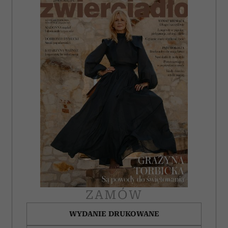
ZAMÓW
WYDANIE DRUKOWANE