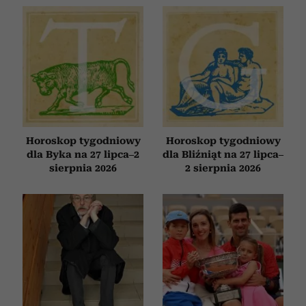
Horoskop tygodniowy
Horoskop tygodniowy
dla Byka na 27 lipca–2
dla Bliźniąt na 27 lipca–
sierpnia 2026
2 sierpnia 2026