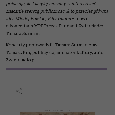
pokazuje, że klasyką możemy zainteresować
znacznie szerszą publiczność. A to przecież główna
idea Młodej Polskiej Filharmonii
– mówi
o koncertach MPF Prezes Fundacji Zwierciadło
Tamara Surman.
Koncerty poprowadzili Tamara Surman oraz
Tomasz Kin, publicysta, animator kultury, autor
Zwierciadlo.pl
AUTOPROMOCJA