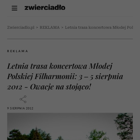
Zwierciadlo.pl
>
REKLAMA
>
Letnia trasa koncertowa Młodej Polskiej
REKLAMA
Letnia trasa koncertowa Młodej
Polskiej Filharmonii: 3 – 5 sierpnia
2012 - Owacje na stojąco!
9 SIERPNIA 2012