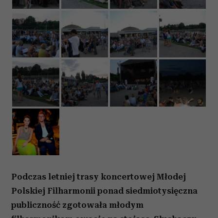
Podczas letniej trasy koncertowej Młodej
Polskiej Filharmonii ponad siedmiotysięczna
publiczność zgotowała młodym