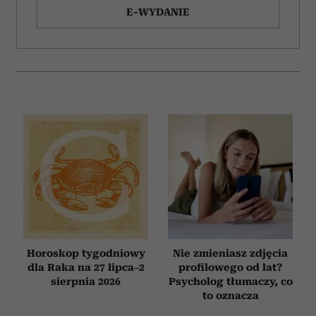
E-WYDANIE
Horoskop tygodniowy
Nie zmieniasz zdjęcia
dla Raka na 27 lipca–2
profilowego od lat?
sierpnia 2026
Psycholog tłumaczy, co
to oznacza