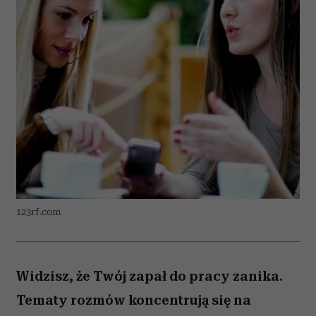
123rf.com
Widzisz, że Twój zapał do pracy zanika.
Tematy rozmów koncentrują się na