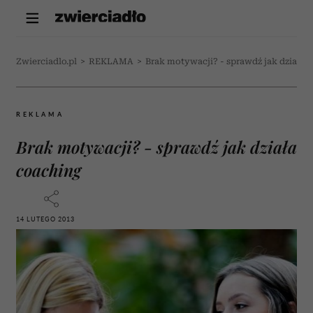
Zwierciadlo.pl
>
REKLAMA
>
Brak motywacji? - sprawdź jak działa 
REKLAMA
Brak motywacji? - sprawdź jak działa
coaching
14 LUTEGO 2013