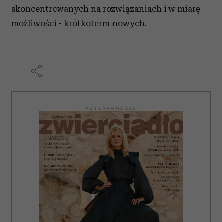
skoncentrowanych na rozwiązaniach i w miarę
możliwości - krótkoterminowych.
AUTOPROMOCJA