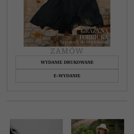
ZAMÓW
WYDANIE DRUKOWANE
E-WYDANIE