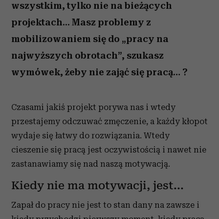
wszystkim, tylko nie na bieżących
projektach... Masz problemy z
mobilizowaniem się do „pracy na
najwyższych obrotach”, szukasz
wymówek, żeby nie zająć się pracą… ?
Czasami jakiś projekt porywa nas i wtedy
przestajemy odczuwać zmęczenie, a każdy kłopot
wydaje się łatwy do rozwiązania. Wtedy
cieszenie się pracą jest oczywistością i nawet nie
zastanawiamy się nad naszą motywacją.
Kiedy nie ma motywacji, jest...
Zapał do pracy nie jest to stan dany na zawsze i