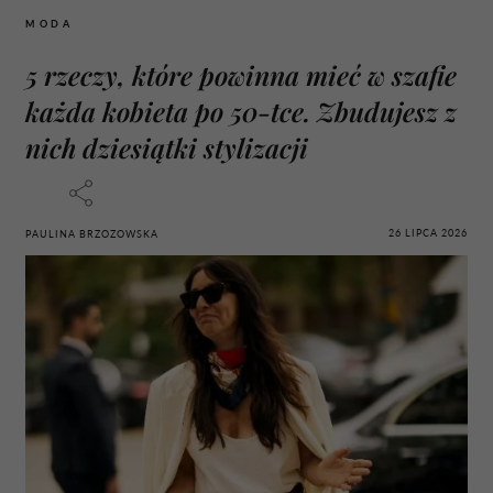
MODA
5 rzeczy, które powinna mieć w szafie
każda kobieta po 50-tce. Zbudujesz z
nich dziesiątki stylizacji
26 LIPCA 2026
PAULINA BRZOZOWSKA