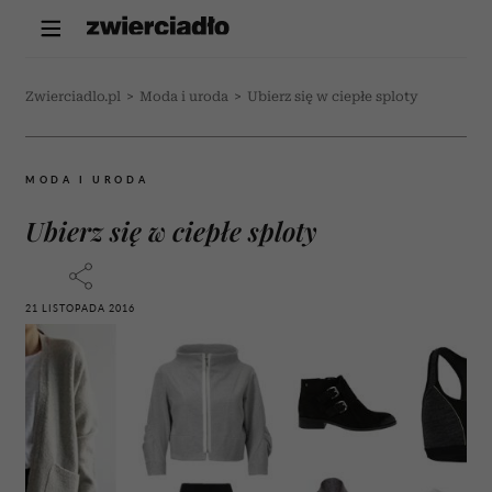
Zwierciadlo.pl
>
Moda i uroda
>
Ubierz się w ciepłe sploty
MODA I URODA
Ubierz się w ciepłe sploty
21 LISTOPADA 2016