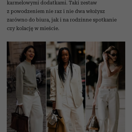
karmelowymi dodatkami. Taki zestaw
z powodzeniem nie raz i nie dwa włożysz
zarówno do biura, jak i na rodzinne spotkanie
czy kolację w mieście.