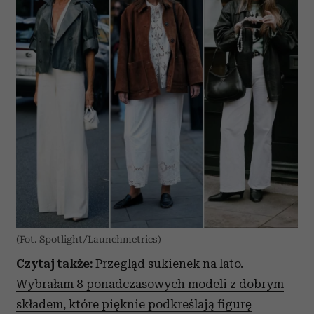
(Fot. Spotlight/Launchmetrics)
Czytaj także:
Przegląd sukienek na lato.
Wybrałam 8 ponadczasowych modeli z dobrym
składem, które pięknie podkreślają figurę