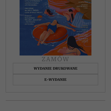
ZAMÓW
WYDANIE DRUKOWANE
E-WYDANIE