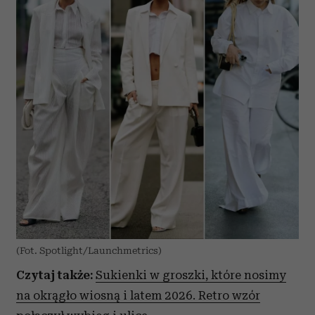
(Fot. Spotlight/Launchmetrics)
Czytaj także:
Sukienki w groszki, które nosimy
na okrągło wiosną i latem 2026. Retro wzór