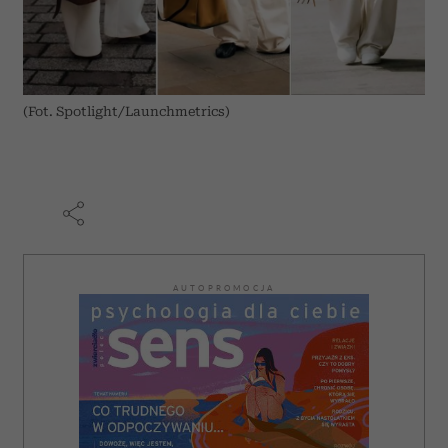
(Fot. Spotlight/Launchmetrics)
AUTOPROMOCJA