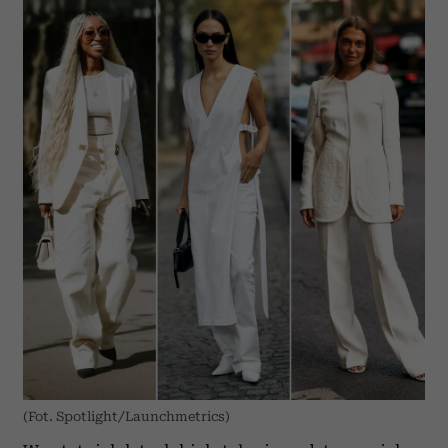
(Fot. Spotlight/Launchmetrics)