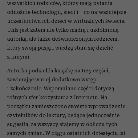
wszystkich rodziców, którzy mają pytania
odnośnie technologii, sieci i – co najważniejsze –
uczestnictwa ich dzieci w wirtualnych świecie.
Uhls jest zatem nie tylko mądrą i uzdolnioną
autorką, ale także doświadczonym rodzicem,
który swoją pasją i wiedzą stara się dzielić
z innymi.
Autorka podzieliła książkę na trzy części,
zawierając w niej dodatkowo wstęp
i zakończenie. Wspomniane części dotyczą
różnych sfer korzystania z Internetu. Na
początku zamieszczono swoiste wprowadzenie
czytelników do lektury, będące jednocześnie
sugestią, że wszyscy stajemy w obliczu tych
samych zmian. W ciągu ostatnich dziesięciu lat