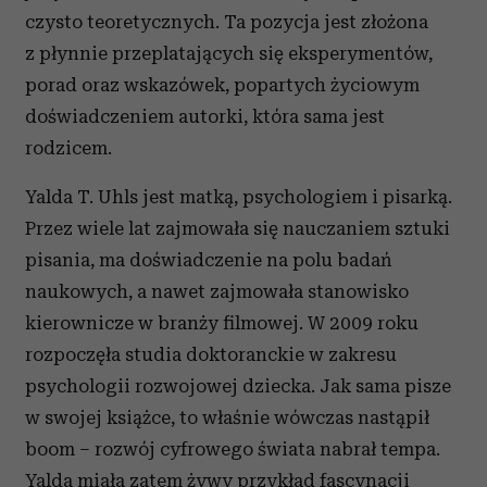
czysto teoretycznych. Ta pozycja jest złożona
z płynnie przeplatających się eksperymentów,
porad oraz wskazówek, popartych życiowym
doświadczeniem autorki, która sama jest
rodzicem.
Yalda T. Uhls jest matką, psychologiem i pisarką.
Przez wiele lat zajmowała się nauczaniem sztuki
pisania, ma doświadczenie na polu badań
naukowych, a nawet zajmowała stanowisko
kierownicze w branży filmowej. W 2009 roku
rozpoczęła studia doktoranckie w zakresu
psychologii rozwojowej dziecka. Jak sama pisze
w swojej książce, to właśnie wówczas nastąpił
boom – rozwój cyfrowego świata nabrał tempa.
Yalda miała zatem żywy przykład fascynacji