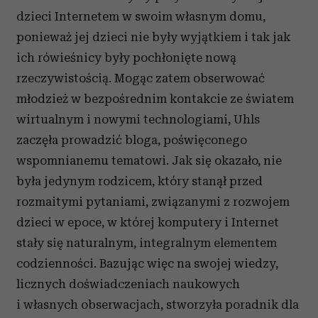
dzieci Internetem w swoim własnym domu,
ponieważ jej dzieci nie były wyjątkiem i tak jak
ich rówieśnicy były pochłonięte nową
rzeczywistością. Mogąc zatem obserwować
młodzież w bezpośrednim kontakcie ze światem
wirtualnym i nowymi technologiami, Uhls
zaczęła prowadzić bloga, poświęconego
wspomnianemu tematowi. Jak się okazało, nie
była jedynym rodzicem, który stanął przed
rozmaitymi pytaniami, związanymi z rozwojem
dzieci w epoce, w której komputery i Internet
stały się naturalnym, integralnym elementem
codzienności. Bazując więc na swojej wiedzy,
licznych doświadczeniach naukowych
i własnych obserwacjach, stworzyła poradnik dla