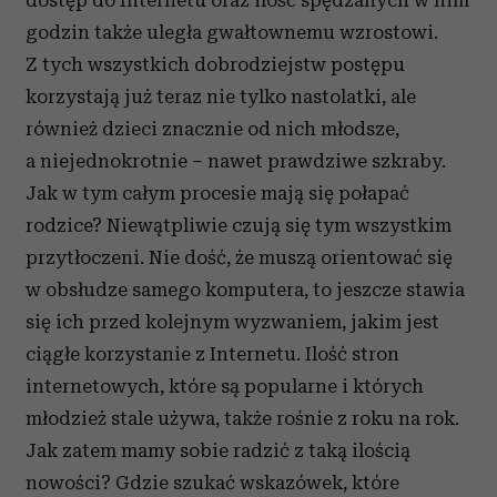
godzin także uległa gwałtownemu wzrostowi.
Z tych wszystkich dobrodziejstw postępu
korzystają już teraz nie tylko nastolatki, ale
również dzieci znacznie od nich młodsze,
a niejednokrotnie – nawet prawdziwe szkraby.
Jak w tym całym procesie mają się połapać
rodzice? Niewątpliwie czują się tym wszystkim
przytłoczeni. Nie dość, że muszą orientować się
w obsłudze samego komputera, to jeszcze stawia
się ich przed kolejnym wyzwaniem, jakim jest
ciągłe korzystanie z Internetu. Ilość stron
internetowych, które są popularne i których
młodzież stale używa, także rośnie z roku na rok.
Jak zatem mamy sobie radzić z taką ilością
nowości? Gdzie szukać wskazówek, które