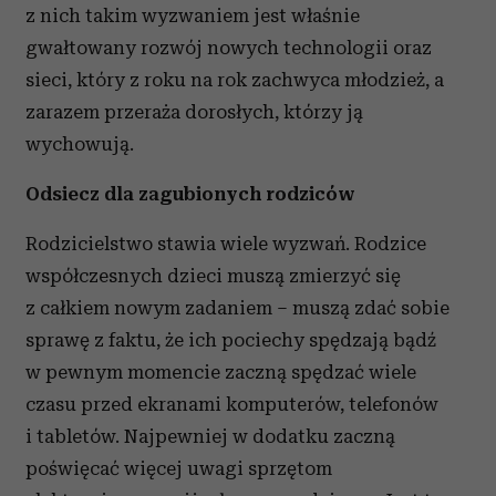
z nich takim wyzwaniem jest właśnie
gwałtowany rozwój nowych technologii oraz
sieci, który z roku na rok zachwyca młodzież, a
zarazem przeraża dorosłych, którzy ją
wychowują.
Odsiecz dla zagubionych rodziców
Rodzicielstwo stawia wiele wyzwań. Rodzice
współczesnych dzieci muszą zmierzyć się
z całkiem nowym zadaniem – muszą zdać sobie
sprawę z faktu, że ich pociechy spędzają bądź
w pewnym momencie zaczną spędzać wiele
czasu przed ekranami komputerów, telefonów
i tabletów. Najpewniej w dodatku zaczną
poświęcać więcej uwagi sprzętom