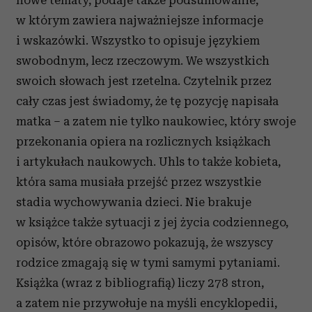
w którym zawiera najważniejsze informacje
i wskazówki. Wszystko to opisuje językiem
swobodnym, lecz rzeczowym. We wszystkich
swoich słowach jest rzetelna. Czytelnik przez
cały czas jest świadomy, że tę pozycję napisała
matka – a zatem nie tylko naukowiec, który swoje
przekonania opiera na rozlicznych książkach
i artykułach naukowych. Uhls to także kobieta,
która sama musiała przejść przez wszystkie
stadia wychowywania dzieci. Nie brakuje
w książce także sytuacji z jej życia codziennego,
opisów, które obrazowo pokazują, że wszyscy
rodzice zmagają się w tymi samymi pytaniami.
Książka (wraz z bibliografią) liczy 278 stron,
a zatem nie przywołuje na myśli encyklopedii,