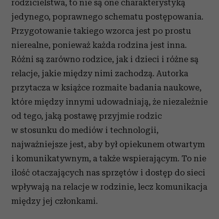
rodzicielstwa, to nie są one charakterystyką
jedynego, poprawnego schematu postępowania.
Przygotowanie takiego wzorca jest po prostu
nierealne, ponieważ każda rodzina jest inna.
Różni są zarówno rodzice, jak i dzieci i różne są
relacje, jakie między nimi zachodzą. Autorka
przytacza w książce rozmaite badania naukowe,
które między innymi udowadniają, że niezależnie
od tego, jaką postawę przyjmie rodzic
w stosunku do mediów i technologii,
najważniejsze jest, aby był opiekunem otwartym
i komunikatywnym, a także wspierającym. To nie
ilość otaczających nas sprzętów i dostęp do sieci
wpływają na relacje w rodzinie, lecz komunikacja
między jej członkami.