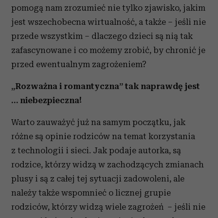
pomogą nam zrozumieć nie tylko zjawisko, jakim
jest wszechobecna wirtualność, a także – jeśli nie
przede wszystkim – dlaczego dzieci są nią tak
zafascynowane i co możemy zrobić, by chronić je
przed ewentualnym zagrożeniem?
„Rozważna i romantyczna” tak naprawdę jest
… niebezpieczna!
Warto zauważyć już na samym początku, jak
różne są opinie rodziców na temat korzystania
z technologii i sieci. Jak podaje autorka, są
rodzice, którzy widzą w zachodzących zmianach
plusy i są z całej tej sytuacji zadowoleni, ale
należy także wspomnieć o licznej grupie
rodziców, którzy widzą wiele zagrożeń – jeśli nie