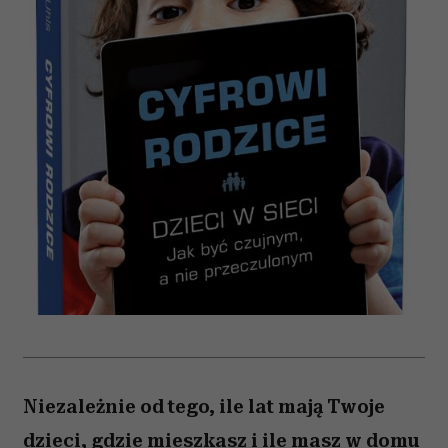
Niezależnie od tego, ile lat mają Twoje
dzieci, gdzie mieszkasz i ile masz w domu