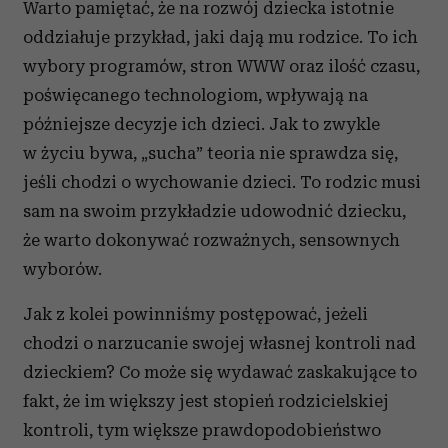
Warto pamiętać, że na rozwój dziecka istotnie
oddziałuje przykład, jaki dają mu rodzice. To ich
wybory programów, stron WWW oraz ilość czasu,
poświęcanego technologiom, wpływają na
późniejsze decyzje ich dzieci. Jak to zwykle
w życiu bywa, „sucha” teoria nie sprawdza się,
jeśli chodzi o wychowanie dzieci. To rodzic musi
sam na swoim przykładzie udowodnić dziecku,
że warto dokonywać rozważnych, sensownych
wyborów.
Jak z kolei powinniśmy postępować, jeżeli
chodzi o narzucanie swojej własnej kontroli nad
dzieckiem? Co może się wydawać zaskakujące to
fakt, że im większy jest stopień rodzicielskiej
kontroli, tym większe prawdopodobieństwo