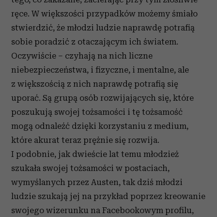
ręce. W większości przypadków możemy śmiało
stwierdzić, że młodzi ludzie naprawdę potrafią
sobie poradzić z otaczającym ich światem.
Oczywiście – czyhają na nich liczne
niebezpieczeństwa, i fizyczne, i mentalne, ale
z większością z nich naprawdę potrafią się
uporać. Są grupą osób rozwijających się, które
poszukują swojej tożsamości i tę tożsamość
mogą odnaleźć dzięki korzystaniu z medium,
które akurat teraz prężnie się rozwija.
I podobnie, jak dwieście lat temu młodzież
szukała swojej tożsamości w postaciach,
wymyślanych przez Austen, tak dziś młodzi
ludzie szukają jej na przykład poprzez kreowanie
swojego wizerunku na Facebookowym profilu,