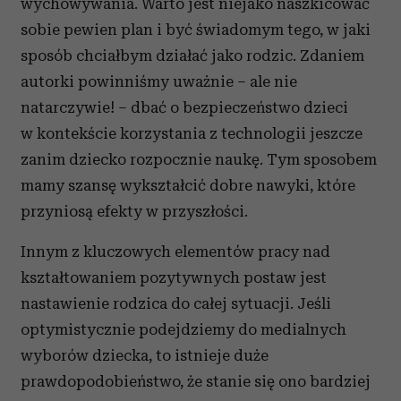
wychowywania. Warto jest niejako naszkicować
sobie pewien plan i być świadomym tego, w jaki
sposób chciałbym działać jako rodzic. Zdaniem
autorki powinniśmy uważnie – ale nie
natarczywie! – dbać o bezpieczeństwo dzieci
w kontekście korzystania z technologii jeszcze
zanim dziecko rozpocznie naukę. Tym sposobem
mamy szansę wykształcić dobre nawyki, które
przyniosą efekty w przyszłości.
Innym z kluczowych elementów pracy nad
kształtowaniem pozytywnych postaw jest
nastawienie rodzica do całej sytuacji. Jeśli
optymistycznie podejdziemy do medialnych
wyborów dziecka, to istnieje duże
prawdopodobieństwo, że stanie się ono bardziej