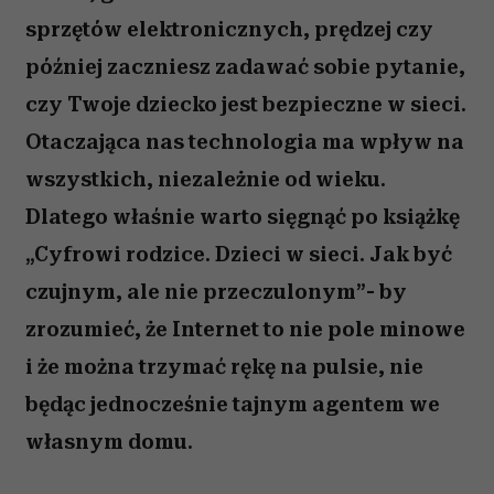
sprzętów elektronicznych, prędzej czy
później zaczniesz zadawać sobie pytanie,
czy Twoje dziecko jest bezpieczne w sieci.
Otaczająca nas technologia ma wpływ na
wszystkich, niezależnie od wieku.
Dlatego właśnie warto sięgnąć po książkę
„Cyfrowi rodzice. Dzieci w sieci. Jak być
czujnym, ale nie przeczulonym”- by
zrozumieć, że Internet to nie pole minowe
i że można trzymać rękę na pulsie, nie
będąc jednocześnie tajnym agentem we
własnym domu.