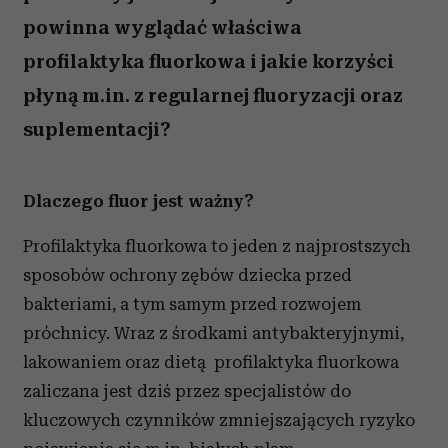
powinna wyglądać właściwa
profilaktyka fluorkowa i jakie korzyści
płyną m.in. z regularnej fluoryzacji oraz
suplementacji?
Dlaczego fluor jest ważny?
Profilaktyka fluorkowa to jeden z najprostszych
sposobów ochrony zębów dziecka przed
bakteriami, a tym samym przed rozwojem
próchnicy. Wraz z środkami antybakteryjnymi,
lakowaniem oraz dietą profilaktyka fluorkowa
zaliczana jest dziś przez specjalistów do
kluczowych czynników zmniejszających ryzyko