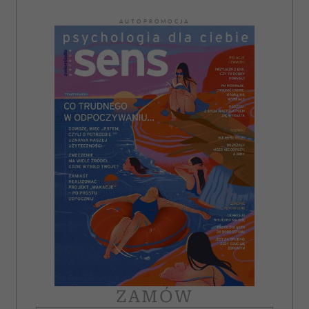
AUTOPROMOCJA
ZAMÓW