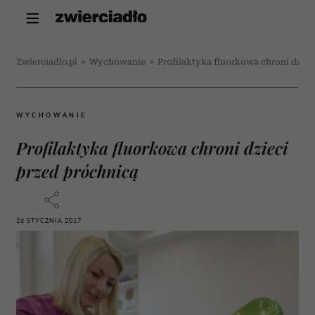
Zwierciadlo.pl
>
Wychowanie
>
Profilaktyka fluorkowa chroni dziec
WYCHOWANIE
Profilaktyka fluorkowa chroni dzieci
przed próchnicą
26 STYCZNIA 2017