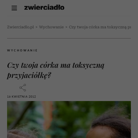
Zwierciadlo.pl
>
Wychowanie
>
Czy twoja córka ma toksyczną przyj
WYCHOWANIE
Czy twoja córka ma toksyczną
przyjaciółkę?
16 KWIETNIA 2012