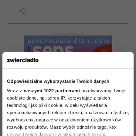
AUTOPROMOCJA
Odpowiedzialne wykorzystanie Twoich danych
Wraz z
naszymi 1022 partnerami
przetwarzamy Twoje
osobiste dane, np. adres IP, korzystając z takich
technologii jak pliki cookie, w celu wyświetlania
spersonalizowanych reklam i treści, analizowania tychże,
wychodzenia naprzeciw oczekiwaniom użytkowników i
rozwoju produktów. Masz wybór odnośnie tego, kto
używa Twoich danych i w jakich celach to robi.