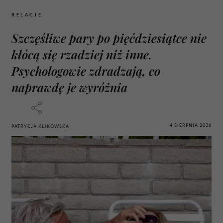
RELACJE
Szczęśliwe pary po pięćdziesiątce nie
kłócą się rzadziej niż inne.
Psychologowie zdradzają, co
naprawdę je wyróżnia
4 SIERPNIA 2026
PATRYCJA KLIKOWSKA