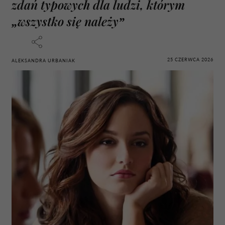
zdań typowych dla ludzi, którym
„wszystko się należy”
25 CZERWCA 2026
ALEKSANDRA URBANIAK