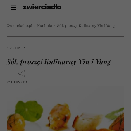
Zwierciadlo.pl
>
Kuchnia
>
Sól, proszę! Kulinarny Yin i Yang
KUCHNIA
Sól, proszę! Kulinarny Yin i Yang
22 LIPCA 2013