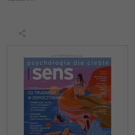
AUTOPROMOCJA