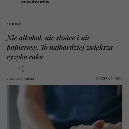
nowotworów
ZDROWIE
Nie alkohol, nie słońce i nie
papierosy. To najbardziej zwiększa
ryzyko raka
24 CZERWCA 2026
ROBERT CHOIŃSKI