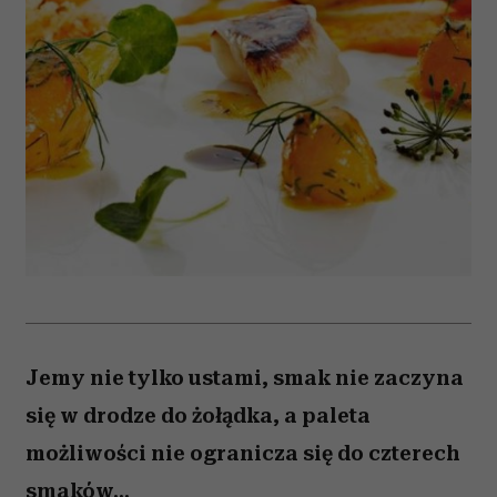
Jemy nie tylko ustami, smak nie zaczyna
się w drodze do żołądka, a paleta
możliwości nie ogranicza się do czterech
smaków...