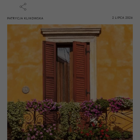
2 LIPCA 2026
PATRYCJA KLIKOWSKA