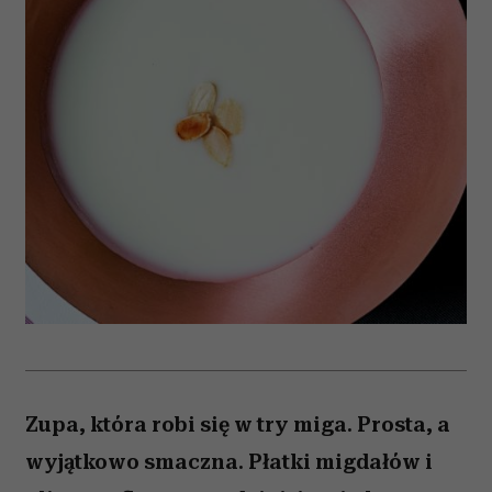
Zupa, która robi się w try miga. Prosta, a
wyjątkowo smaczna. Płatki migdałów i