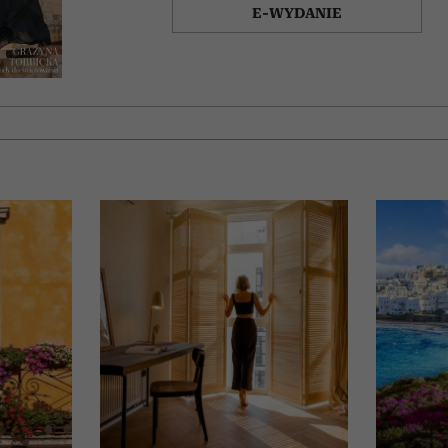
E-WYDANIE