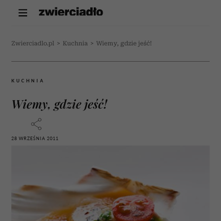
Zwierciadlo.pl
>
Kuchnia
>
Wiemy, gdzie jeść!
KUCHNIA
Wiemy, gdzie jeść!
28 WRZEŚNIA 2011