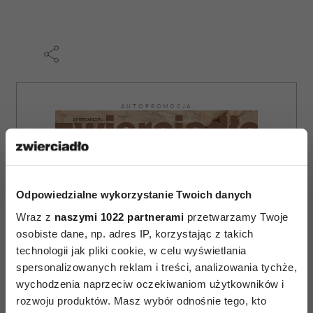
AUTOPROMOCJA
Odpowiedzialne wykorzystanie Twoich danych
Wraz z
naszymi 1022 partnerami
przetwarzamy Twoje
osobiste dane, np. adres IP, korzystając z takich
technologii jak pliki cookie, w celu wyświetlania
spersonalizowanych reklam i treści, analizowania tychże,
wychodzenia naprzeciw oczekiwaniom użytkowników i
rozwoju produktów. Masz wybór odnośnie tego, kto