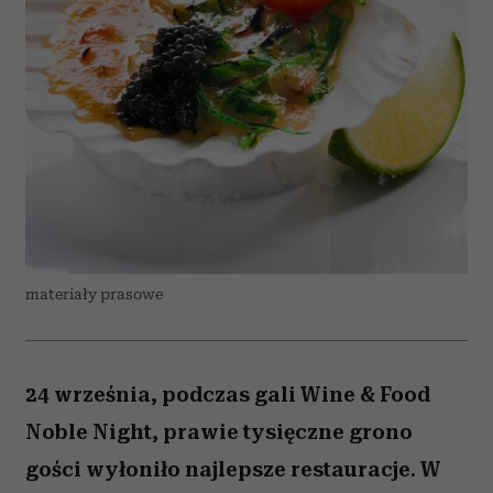
materiały prasowe
24 września, podczas gali Wine & Food
Noble Night, prawie tysięczne grono
gości wyłoniło najlepsze restauracje. W