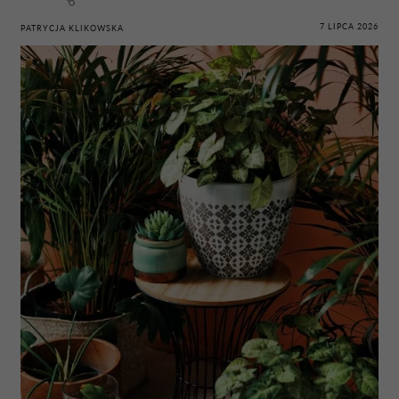
7 LIPCA 2026
PATRYCJA KLIKOWSKA