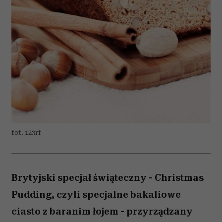
fot. 123rf
Brytyjski specjał świąteczny - Christmas
Pudding, czyli specjalne bakaliowe
ciasto z baranim łojem - przyrządzany