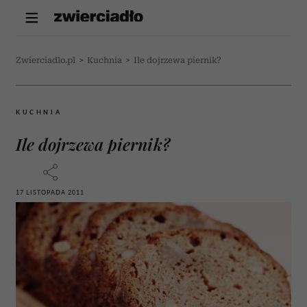
Zwierciadlo.pl
>
Kuchnia
>
Ile dojrzewa piernik?
KUCHNIA
Ile dojrzewa piernik?
17 LISTOPADA 2011