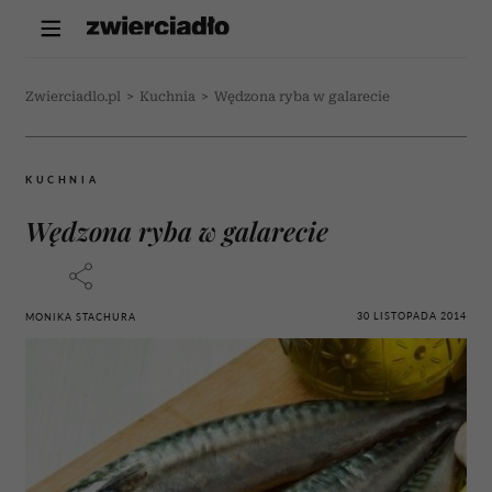
Zwierciadlo.pl
>
Kuchnia
>
Wędzona ryba w galarecie
KUCHNIA
Wędzona ryba w galarecie
30 LISTOPADA 2014
MONIKA STACHURA