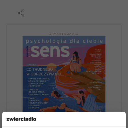
AUTOPROMOCJA