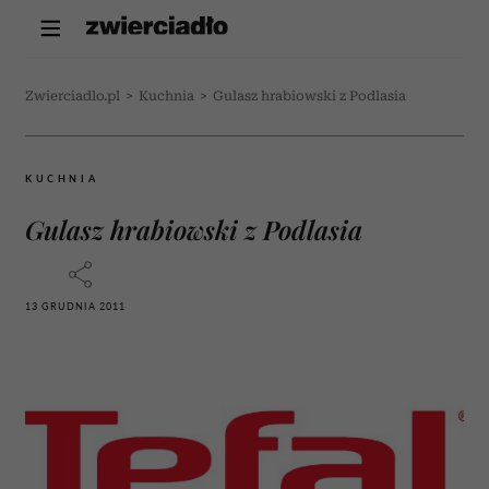
Zwierciadlo.pl
>
Kuchnia
>
Gulasz hrabiowski z Podlasia
KUCHNIA
Gulasz hrabiowski z Podlasia
13 GRUDNIA 2011