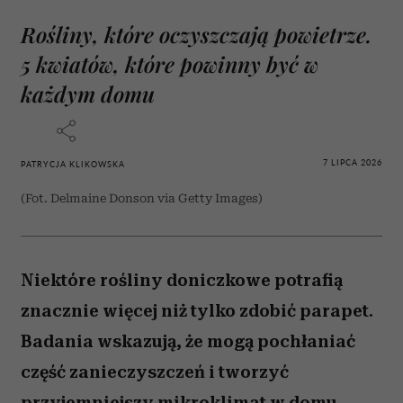
Rośliny, które oczyszczają powietrze.
5 kwiatów, które powinny być w
każdym domu
7 LIPCA 2026
PATRYCJA KLIKOWSKA