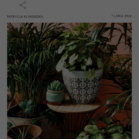
7 LIPCA 2026
PATRYCJA KLIKOWSKA